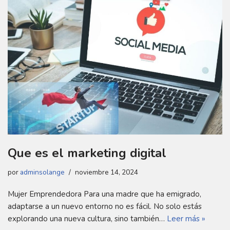
Que es el marketing digital
por
adminsolange
noviembre 14, 2024
Mujer Emprendedora Para una madre que ha emigrado,
adaptarse a un nuevo entorno no es fácil. No solo estás
explorando una nueva cultura, sino también…
Leer más »