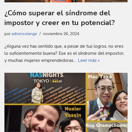
¿Cómo superar el síndrome del
impostor y creer en tu potencial?
por
adminsolange
noviembre 26, 2024
¿Alguna vez has sentido que, a pesar de tus logros, no eres
lo suficientemente buena? Ese es el síndrome del impostor,
y muchas mujeres emprendedoras…
Leer más »