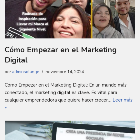
Cómo Empezar en el Marketing
Digital
por
adminsolange
noviembre 14, 2024
Cómo Empezar en el Marketing Digital: En un mundo más
conectado, el marketing digital es clave. Es vital para
cualquier emprendedora que quiera hacer crecer…
Leer más
»